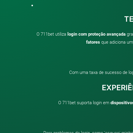
T
O 711bet utiliza
login com proteção avançada
gra
fatores
que adiciona um
Com uma taxa de sucesso de lo
EXPERIÊ
O 711bet suporta login em
dispositivo