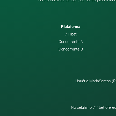
Para problemas de login, como 'esqueci minha 
Plataforma
711bet
Concorrente A
Concorrente B
Usuário MariaSantos (Re
No celular, o 711bet ofere