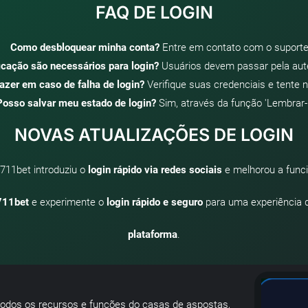
FAQ DE LOGIN
Como desbloquear minha conta?
Entre em contato com o suporte
icação são necessários para login?
Usuários devem passar pela aute
azer em caso de falha de login?
Verifique suas credenciais e tente
Posso salvar meu estado de login?
Sim, através da função 'Lembrar-
NOVAS ATUALIZAÇÕES DE LOGIN
 711bet introduziu o
login rápido via redes sociais
e melhorou a funci
711bet
e experimente o
login rápido e seguro
para uma experiência d
plataforma
.
 todos os recursos e funções do casas de aspostas,