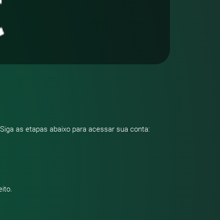
. Siga as etapas abaixo para acessar sua conta:
ito.