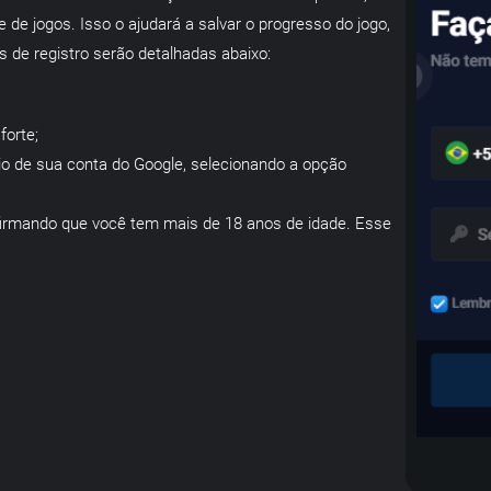
e jogos. Isso o ajudará a salvar o progresso do jogo,
 de registro serão detalhadas abaixo:
forte;
io de sua conta do Google, selecionando a opção
firmando que você tem mais de 18 anos de idade. Esse