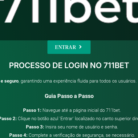
ENTRAR
PROCESSO DE LOGIN NO 711BET
 e seguro
, garantindo uma experiência fluida para todos os usuários
Guia Passo a Passo
Passo 1:
Navegue até a página inicial do 711bet.
Passo 2:
Clique no botão azul 'Entrar' localizado no canto superior dire
Passo 3:
Insira seu nome de usuário e senha.
Passo 4:
Complete a verificação de segurança, se necessário.