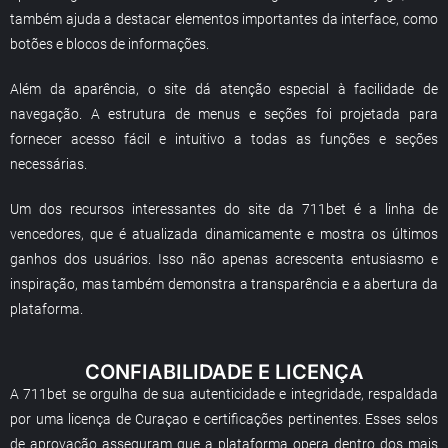
também ajuda a destacar elementos importantes da interface, como
botões e blocos de informações.
Além da aparência, o site dá atenção especial à facilidade de
navegação. A estrutura de menus e seções foi projetada para
fornecer acesso fácil e intuitivo a todas as funções e seções
necessárias.
Um dos recursos interessantes do site da 711bet é a linha de
vencedores, que é atualizada dinamicamente e mostra os últimos
ganhos dos usuários. Isso não apenas acrescenta entusiasmo e
inspiração, mas também demonstra a transparência e a abertura da
plataforma.
CONFIABILIDADE E LICENÇA
A 711bet se orgulha de sua autenticidade e integridade, respaldada
por uma licença de Curaçao e certificações pertinentes. Esses selos
de aprovação asseguram que a plataforma opera dentro dos mais