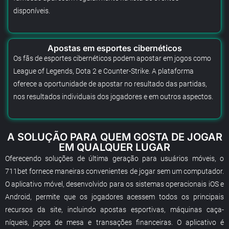
disponíveis.
Apostas em esportes cibernéticos
Os fãs de esportes cibernéticos podem apostar em jogos como
League of Legends, Dota 2 e Counter-Strike. A plataforma
oferece a oportunidade de apostar no resultado das partidas,
nos resultados individuais dos jogadores e em outros aspectos.
A SOLUÇÃO PARA QUEM GOSTA DE JOGAR
EM QUALQUER LUGAR
Oferecendo soluções de última geração para usuários móveis, o
711bet fornece maneiras convenientes de jogar sem um computador.
O aplicativo móvel, desenvolvido para os sistemas operacionais iOS e
Android, permite que os jogadores acessem todos os principais
recursos da site, incluindo apostas esportivas, máquinas caça-
níqueis, jogos de mesa e transações financeiras. O aplicativo é