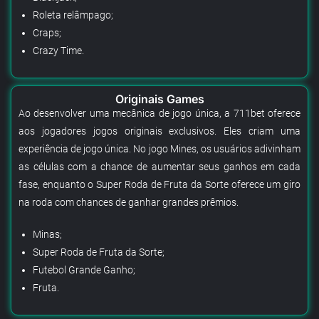
Roleta relâmpago;
Craps;
Crazy Time.
Originais Games
Ao desenvolver uma mecânica de jogo única, a 711bet oferece
aos jogadores jogos originais exclusivos. Eles criam uma
experiência de jogo única. No jogo Mines, os usuários adivinham
as células com a chance de aumentar seus ganhos em cada
fase, enquanto o Super Roda de Fruta da Sorte oferece um giro
na roda com chances de ganhar grandes prêmios.
Minas;
Super Roda de Fruta da Sorte;
Futebol Grande Ganho;
Fruta.