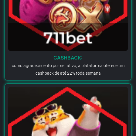
CASHBACK:
como agradecimento por ser ativo, a plataforma oferece um
cashback de até 22% toda semana