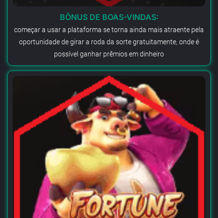
BÔNUS DE BOAS-VINDAS:
começar a usar a plataforma se torna ainda mais atraente pela
oportunidade de girar a roda da sorte gratuitamente, onde é
possível ganhar prêmios em dinheiro