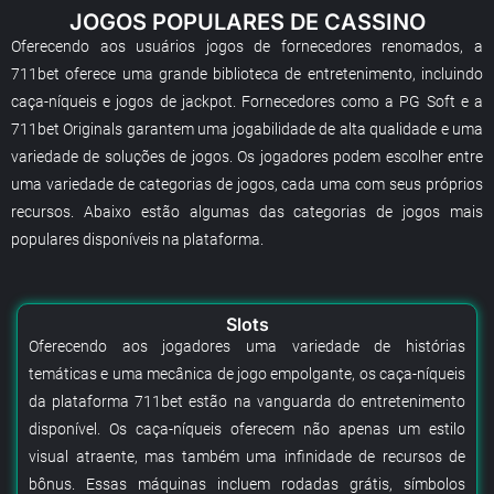
JOGOS POPULARES DE CASSINO
Oferecendo aos usuários jogos de fornecedores renomados, a
711bet oferece uma grande biblioteca de entretenimento, incluindo
caça-níqueis e jogos de jackpot. Fornecedores como a PG Soft e a
711bet Originals garantem uma jogabilidade de alta qualidade e uma
variedade de soluções de jogos. Os jogadores podem escolher entre
uma variedade de categorias de jogos, cada uma com seus próprios
recursos. Abaixo estão algumas das categorias de jogos mais
populares disponíveis na plataforma.
Slots
Oferecendo aos jogadores uma variedade de histórias
temáticas e uma mecânica de jogo empolgante, os caça-níqueis
da plataforma 711bet estão na vanguarda do entretenimento
disponível. Os caça-níqueis oferecem não apenas um estilo
visual atraente, mas também uma infinidade de recursos de
bônus. Essas máquinas incluem rodadas grátis, símbolos