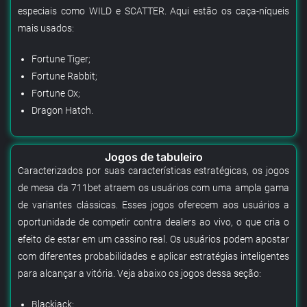
especiais como WILD e SCATTER. Aqui estão os caça-níqueis
mais usados:
Fortune Tiger;
Fortune Rabbit;
Fortune Ox;
Dragon Hatch.
Jogos de tabuleiro
Caracterizados por suas características estratégicas, os jogos
de mesa da 711bet atraem os usuários com uma ampla gama
de variantes clássicas. Esses jogos oferecem aos usuários a
oportunidade de competir contra dealers ao vivo, o que cria o
efeito de estar em um cassino real. Os usuários podem apostar
com diferentes probabilidades e aplicar estratégias inteligentes
para alcançar a vitória. Veja abaixo os jogos dessa seção:
Blackjack;