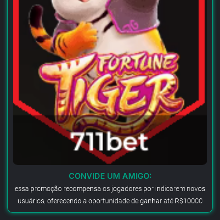
CONVIDE UM AMIGO:
essa promoção recompensa os jogadores por indicarem novos
usuários, oferecendo a oportunidade de ganhar até R$10000